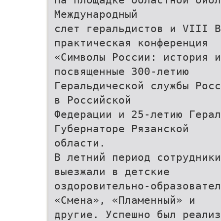
Международный
слет геральдистов и VIII 
практическая конференция
«Символы России: история и
посвященные 300-летию
Геральдической службы Росс
в Российской
Федерации и 25-летию Герал
Губернаторе Рязанской
области.
В летний период сотрудник
выезжали в детские
оздоровительно-образовател
«Смена», «Пламенный» и
другие. Успешно был реализ