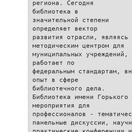
региона. Сегодня
библиотека в
значительной степени
определяет вектор
развития отрасли, являясь
методическим центром для
муниципальных учреждений,
работает по
федеральным стандартам, вн
опыт в сфере
библиотечного дела.
Библиотека имени Горького 
мероприятия для
профессионалов - тематичес
панельные дискуссии, научн
практические конференции 