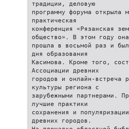
традиции, деловую
программу форума открыла м
практическая
конференция «Рязанская зем
общество». В этом году она
прошла в восьмой раз и был
дня образования
Касимова. Кроме того, сост
Ассоциации древних
городов и онлайн-встреча р
культуры региона с
зарубежными партнерами. Пр
лучшие практики
сохранения и популяризации
древних городов.
На площадке областной биб