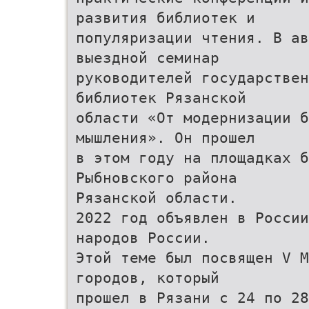
развития библиотек и
популяризации чтения. В ав
выездной семинар
руководителей государстве
библиотек Рязанской
области «От модернизации б
мышления». Он прошел
в этом году на площадках б
Рыбновского района
Рязанской области.
2022 год объявлен в России
народов России.
Этой теме был посвящен V М
городов, который
прошел в Рязани с 24 по 28