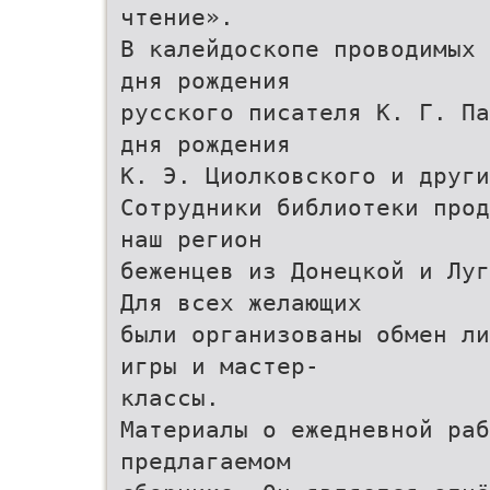
чтение».
В калейдоскопе проводимых 
дня рождения
русского писателя К. Г. Па
дня рождения
К. Э. Циолковского и други
Сотрудники библиотеки прод
наш регион
беженцев из Донецкой и Луг
Для всех желающих
были организованы обмен ли
игры и мастер-
классы.
Материалы о ежедневной раб
предлагаемом