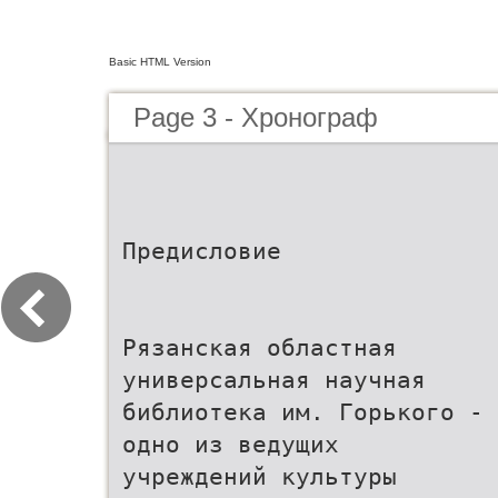
Basic HTML Version
Page 3 - Хронограф
Предисловие
Рязанская областная
универсальная научная
библиотека им. Горького -
одно из ведущих
учреждений культуры