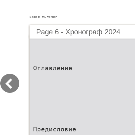
Basic HTML Version
Page 6 - Хронограф 2024
Оглавление
Предисловие