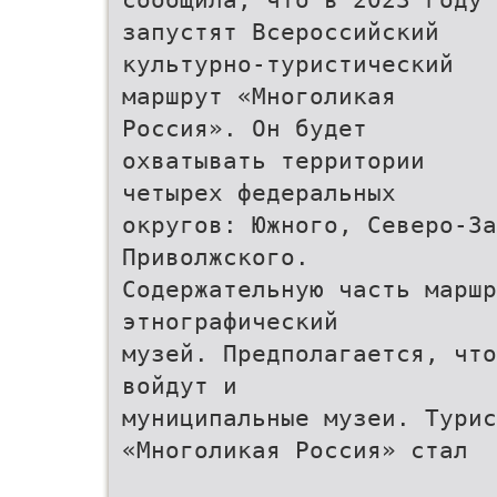
запустят Всероссийский
культурно-туристический
маршрут «Многоликая
Россия». Он будет
охватывать территории
четырех федеральных
округов: Южного, Северо-За
Приволжского.
Содержательную часть маршр
этнографический
музей. Предполагается, что
войдут и
муниципальные музеи. Турис
«Многоликая Россия» стал