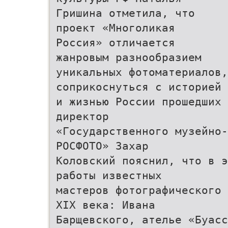
Гришина отметила, что
проект «Многоликая
Россия» отличается
жанровым разнообразием
уникальных фотоматериалов,
соприкоснуться с историей
и жизнью России прошедших 
директор
«Государственного музейно
РОСФОТО» Захар
Коловский пояснил, что в э
работы известных
мастеров фотографического 
XIX века: Ивана
Барщевского, ателье «Буасс