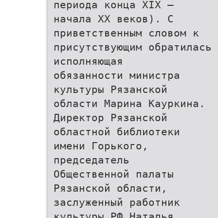
периода конца XIX –
начала XX веков). С
приветственным словом к
присутствующим обратилась
исполняющая
обязанности министра
культуры Рязанской
области Марина Кауркина.
Директор Рязанской
областной библиотеки
имени Горького,
председатель
Общественной палаты
Рязанской области,
заслуженный работник
культуры РФ Наталья