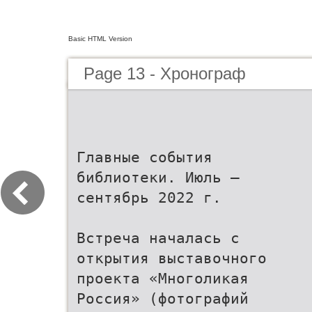
Basic HTML Version
Page 13 - Хронограф
Главные события
библиотеки. Июль –
сентябрь 2022 г.
Встреча началась с
открытия выставочного
проекта «Многоликая
Россия» (фотографий