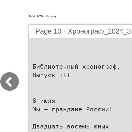
Basic HTML Version
Page 10 - Хронограф_2024_3
Библиотечный хронограф.
Выпуск III
8 июля
Мы – граждане России!
Двадцать восемь юных