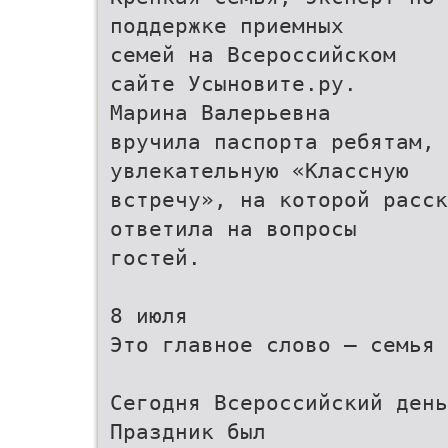
поддержке приемных
семей на Всероссийском
сайте Усыновите.ру.
Марина Валерьевна
вручила паспорта ребятам, 
увлекательную «Классную
встречу», на которой расск
ответила на вопросы
гостей.
8 июля
Это главное слово – семья
Сегодня Всероссийский день
Праздник был