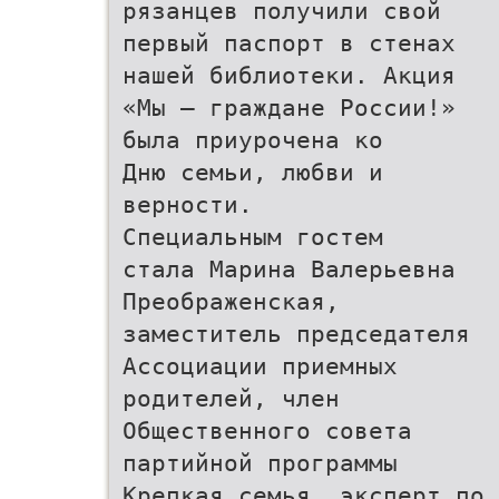
рязанцев получили свой
первый паспорт в стенах
нашей библиотеки. Акция
«Мы – граждане России!»
была приурочена ко
Дню семьи, любви и
верности.
Специальным гостем
стала Марина Валерьевна
Преображенская,
заместитель председателя
Ассоциации приемных
родителей, член
Общественного совета
партийной программы
Крепкая семья, эксперт по