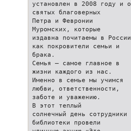
установлен в 2008 году и о
святых благоверных
Петра и Февронии
Муромских, которые
издавна почитаемы в России
как покровители семьи и
брака.
Семья – самое главное в
жизни каждого из нас.
Именно в семье мы учимся
любви, ответственности,
заботе и уважению.
В этот теплый
солнечный день сотрудники
библиотеки провели
уличную акцию «Это