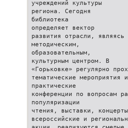
учреждений культуры
региона. Сегодня
библиотека
определяет вектор
развития отрасли, являясь
методическим,
образовательным,
культурным центром. В
«Горьковке» регулярно прох
тематические мероприятия и
практические
конференции по вопросам ра
популяризации
чтения, выставки, концерты
всероссийские и региональн
акции, реализуются смелые 