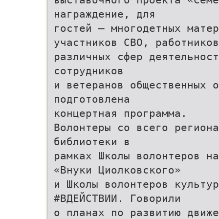
награждение, для
гостей – многодетных матер
участников СВО, работников
различных сфер деятельност
сотрудников
и ветеранов общественных о
подготовлена
концертная программа.
Волонтеры со всего региона
библиотеки в
рамках Школы волонтеров на
«Внуки Циолковского»
и Школы волонтеров культу
#ВДЕЙСТВИИ. Говорили
о планах по развитию движе