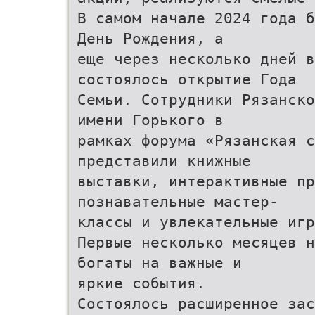
В самом начале 2024 года б
День Рождения, а
еще через несколько дней в
состоялось открытие Года
Семьи. Сотрудники Рязанско
имени Горького в
рамках форума «Рязанская с
представили книжные
выставки, интерактивные пр
познавательные мастер-
классы и увлекательные игр
Первые несколько месяцев н
богаты на важные и
яркие события.
Состоялось расширенное зас