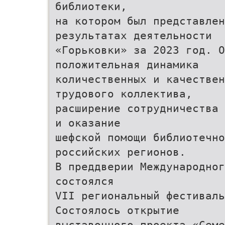
библиотеки,
на котором был представлен
результатах деятельности
«Горьковки» за 2023 год. О
положительная динамика
количественных и качествен
трудового коллектива,
расширение сотрудничества 
и оказание
шефской помощи библиотечн
российских регионов.
В преддверии Международног
состоялся
VII региональный фестиваль
Состоялось открытие
выставочного проекта «Семе