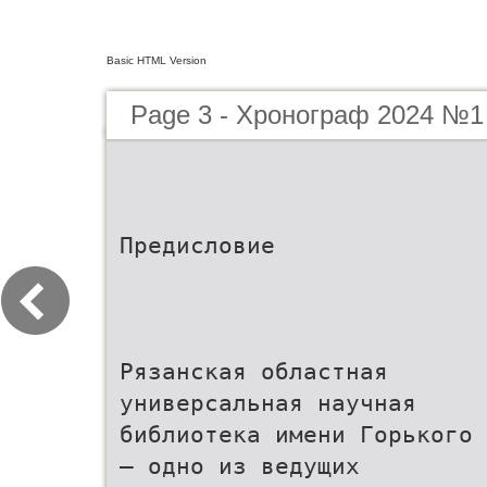
Basic HTML Version
Page 3 - Хронограф 2024 №1
Предисловие
Рязанская областная
универсальная научная
библиотека имени Горького
– одно из ведущих