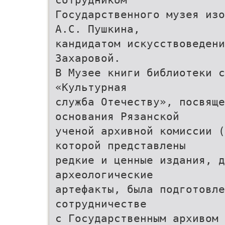
Государственного музея изо
А.С. Пушкина,
кандидатом искусствоведени
Захаровой.
В Музее книги библиотеки с
«Культурная
служба Отечеству», посвяще
основания Рязанской
ученой архивной комиссии 
которой представлены
редкие и ценные издания, д
археологические
артефакты, была подготовле
сотрудничестве
с Государственным архивом 