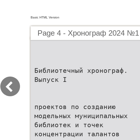
Basic HTML Version
Page 4 - Хронограф 2024 №1
Библиотечный хронограф.
Выпуск I
проектов по созданию
модельных муниципальных
библиотек и точек
концентрации талантов