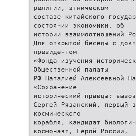
религии, этническом
составе китайского госуда
состоянии экономики, об
истории взаимоотношений Ро
Для открытой беседы с докт
президентом
«Фонда изучения историческ
Общественной палаты
РФ Наталией Алексеевной На
«Сохранение
исторический правды: вызов
Сергей Рязанский, первый в
космического
корабля, кандидат биологи
космонавт, Герой России,