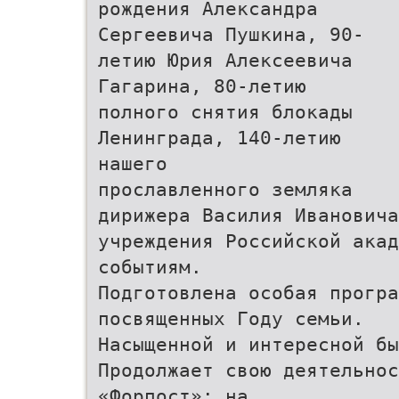
рождения Александра
Сергеевича Пушкина, 90-
летию Юрия Алексеевича
Гагарина, 80-летию
полного снятия блокады
Ленинграда, 140-летию
нашего
прославленного земляка
дирижера Василия Иванович
учреждения Российской акад
событиям.
Подготовлена особая програ
посвященных Году семьи.
Насыщенной и интересной бы
Продолжает свою деятельнос
«Форпост»: на