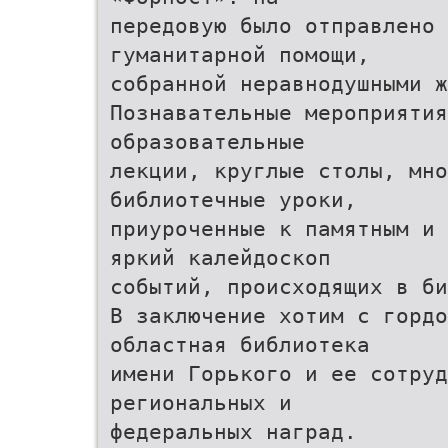
передовую было отправлено 
гуманитарной помощи,
собранной неравнодушными ж
Познавательные мероприяти
образовательные
лекции, круглые столы, мно
библиотечные уроки,
приуроченные к памятным и 
яркий калейдоскоп
событий, происходящих в би
В заключение хотим с гордо
областная библиотека
имени Горького и ее сотру
региональных и
федеральных наград.