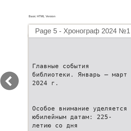
Basic HTML Version
Page 5 - Хронограф 2024 №1
Главные события
библиотеки. Январь – март
2024 г.
Особое внимание уделяется
юбилейным датам: 225-
летию со дня