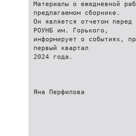
Материалы о ежедневной раб
предлагаемом сборнике.
Он является отчетом перед 
РОУНБ им. Горького,
информирует о событиях, пр
первый квартал
2024 года.
Яна Перфилова